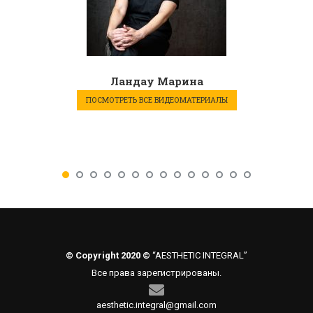
Ландау Марина
ПОСМОТРЕТЬ ВСЕ ВИДЕОМАТЕРИАЛЫ
© Copyright 2020 ©
“AESTHETIC INTEGRAL”
Все права зарегистрированы.
aesthetic.integral@gmail.com