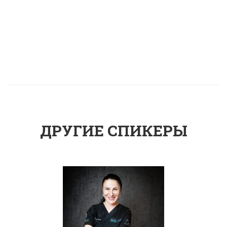
ДРУГИЕ СПИКЕРЫ