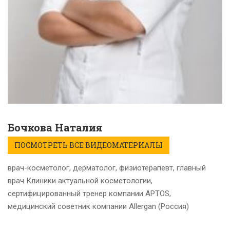
Бочкова Наталия
ПОСМОТРЕТЬ ВСЕ ВИДЕОМАТЕРИАЛЫ
врач-косметолог, дерматолог, физиотерапевт, главный
врач Клиники актуальной косметологии,
сертифицированный тренер компании APTOS,
медицинский советник компании Allergan (Россия)