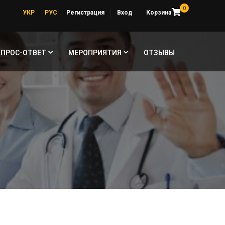
0
УКР
РУС
Регистрация
Вход
Корзина
ОПРОС-ОТВЕТ
МЕРОПРИЯТИЯ
ОТЗЫВЫ