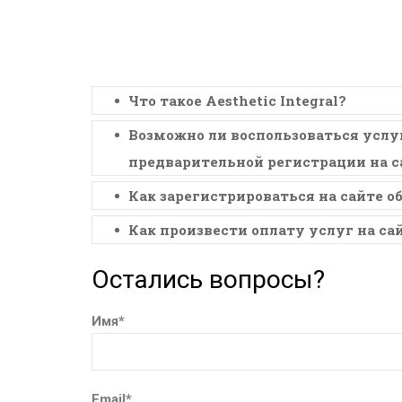
Что такое Aesthetic Integral?
Возможно ли воспользоваться услуг
предварительной регистрации на с
Как зарегистрироваться на сайте о
Как произвести оплату услуг на са
Остались вопросы?
Имя*
Email*