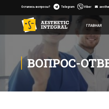
Остались вопросы?
Telegram
Viber
aesthe
ГЛАВНАЯ
ВОПРОС-ОТВ