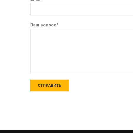
Ваш вопрос*