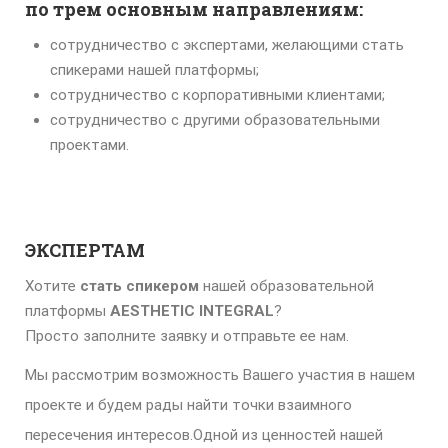
по трем основным направлениям:
сотрудничество с экспертами, желающими стать
спикерами нашей платформы;
сотрудничество с корпоративными клиентами;
сотрудничество с другими образовательными
проектами.
ЭКСПЕРТАМ
Хотите
стать спикером
нашей образовательной
платформы
AESTHETIC INTEGRAL
?
Просто заполните заявку и отправьте ее нам.
Мы рассмотрим возможность Вашего участия в нашем
проекте и будем рады найти точки взаимного
пересечения интересов.Одной из ценностей нашей