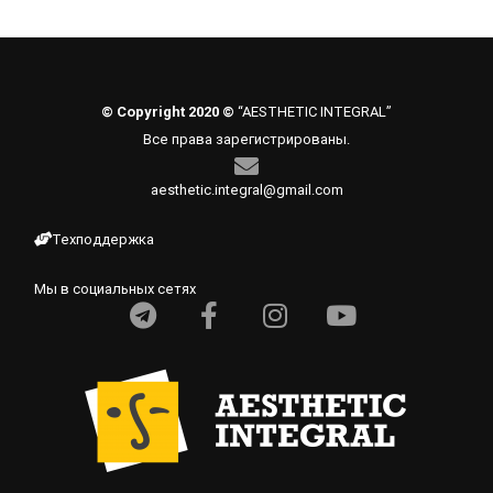
© Copyright 2020 ©
“AESTHETIC INTEGRAL”
Все права зарегистрированы.
aesthetic.integral@gmail.com
Техподдержка
Мы в социальных сетях