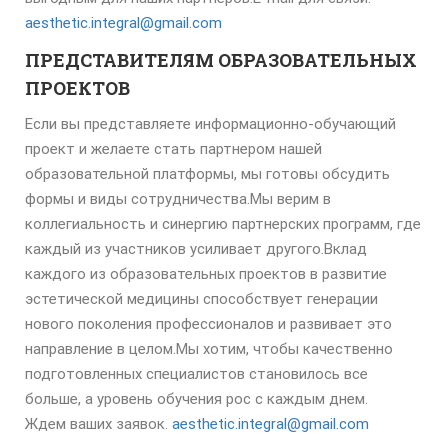
aesthetic.integral@gmail.com
ПРЕДСТАВИТЕЛЯМ ОБРАЗОВАТЕЛЬНЫХ
ПРОЕКТОВ
Если вы представляете информационно-обучающий
проект и желаете стать партнером нашей
образовательной платформы, мы готовы обсудить
формы и виды сотрудничества.Мы верим в
коллегиальность и синергию партнерских программ, где
каждый из участников усиливает другого.Вклад
каждого из образовательных проектов в развитие
эстетической медицины способствует генерации
нового поколения профессионалов и развивает это
направление в целом.Мы хотим, чтобы качественно
подготовленных специалистов становилось все
больше, а уровень обучения рос с каждым днем.
Ждем ваших заявок.
aesthetic.integral@gmail.com