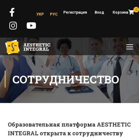
0
Регистрация
Вход
Корзина
УКР
РУС
СОТРУДНИЧЕСТВО
Образовательная платформа AESTHETIC
INTEGRAL открыта к сотрудничеству