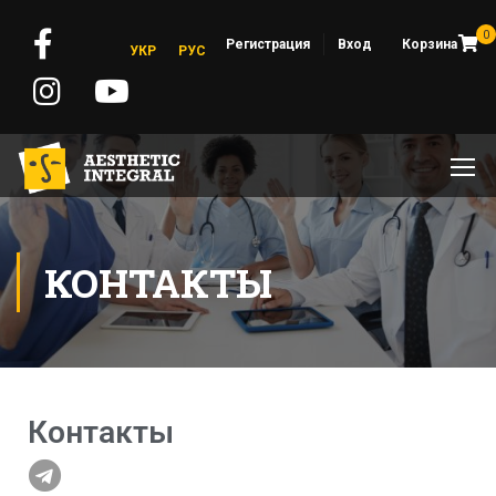
0
Регистрация
Вход
Корзина
УКР
РУС
КОНТАКТЫ
Контакты