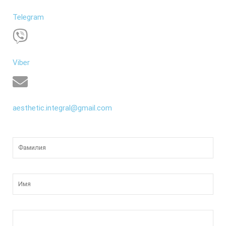
Telegram
Viber
aesthetic.integral@gmail.com