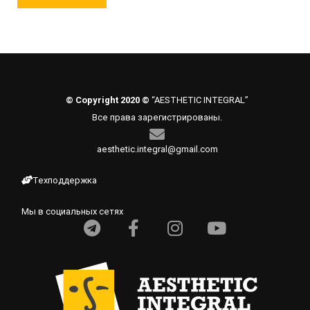
© Copyright 2020 ©
“AESTHETIC INTEGRAL”
Все права зарегистрированы.
aesthetic.integral@gmail.com
Техподдержка
Мы в социальных сетях