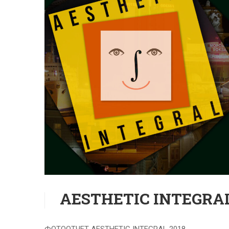
AESTHETIC INTEGRAL