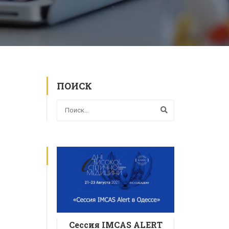
ПОИСК
ВСЕ КУРСЫ
Сессия IMCAS ALERT