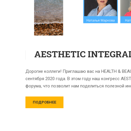
AESTHETIC INTEGRAL
Дорогие коллеги! Приглашаю вас на HEALTH & BEA
сентября 2020 года. В этом году наш конгресс AES
форума, что позволит нам поделиться полезной и
ПОДРОБНЕЕ