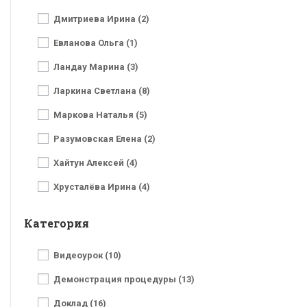
Дмитриева Ирина (2)
Евланова Ольга (1)
Ландау Марина (3)
Ларкина Светлана (8)
Маркова Наталья (5)
Разумовская Елена (2)
Хайтун Алексей (4)
Хрусталёва Ирина (4)
Категория
Видеоурок (10)
Демонстрация процедуры (13)
Доклад (16)