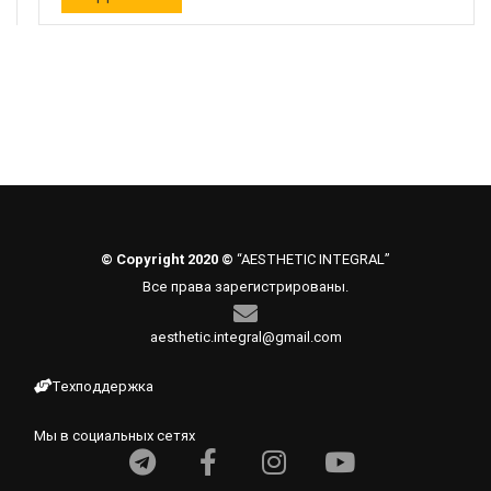
© Copyright 2020 ©
“AESTHETIC INTEGRAL”
Все права зарегистрированы.
aesthetic.integral@gmail.com
Техподдержка
Мы в социальных сетях