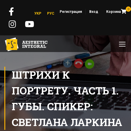
0
Регистрация
Вход
Корзина
УКР
РУС
ШТРИХИ К
ПОРТРЕТУ. ЧАСТЬ 1.
ГУБЫ. СПИКЕР:
СВЕТЛАНА ЛАРКИНА