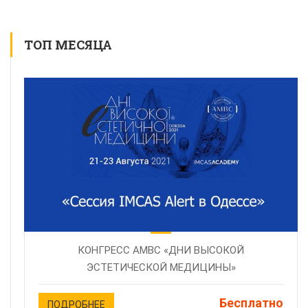
ТОП МЕСЯЦА
КОНГРЕСС AMBC «ДНИ ВЫСОКОЙ
ЭСТЕТИЧЕСКОЙ МЕДИЦИНЫ»
Бесплатно
ПОДРОБНЕЕ