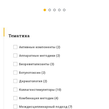
Тематика
Активные компоненты (2)
Аппаратные методики (2)
Биоревитализанты (3)
Ботулотоксин (2)
Дерматология (2)
Коллагенстимуляторы (10)
Комбинация методик (4)
Междисциплинарный подход (7)