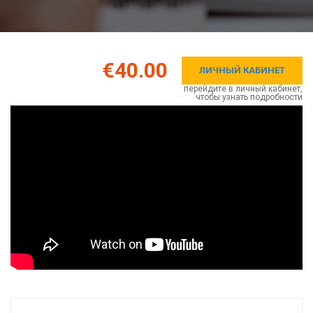
€40.00
ЛИЧНЫЙ КАБИНЕТ
перейдите в личный кабинет,
чтобы узнать подробности