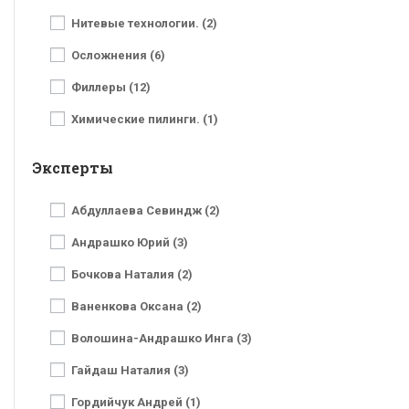
Нитевые технологии. (2)
Осложнения (6)
Филлеры (12)
Химические пилинги. (1)
Эксперты
Абдуллаева Севиндж (2)
Андрашко Юрий (3)
Бочкова Наталия (2)
Ваненкова Оксана (2)
Волошина-Андрашко Инга (3)
Гайдаш Наталия (3)
Гордийчук Андрей (1)