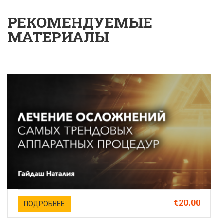
РЕКОМЕНДУЕМЫЕ
МАТЕРИАЛЫ
€20.00
ПОДРОБНЕЕ