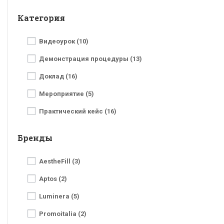
Категория
Видеоурок (10)
Демонстрация процедуры (13)
Доклад (16)
Мероприятие (5)
Практический кейс (16)
Бренды
AestheFill (3)
Aptos (2)
Luminera (5)
Promoitalia (2)