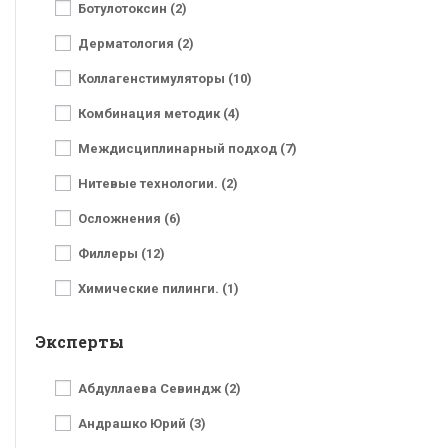
Ботулотоксин (2)
Дерматология (2)
Коллагенстимуляторы (10)
Комбинация методик (4)
Междисциплинарный подход (7)
Нитевые технологии. (2)
Осложнения (6)
Филлеры (12)
Химические пилинги. (1)
Эксперты
Абдуллаева Севиндж (2)
Андрашко Юрий (3)