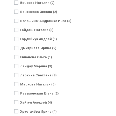
Бочкова Наталия (2)
Ваненкова Оксана (2)
Волошина-Андрашко Инга (3)
Гайдаш Наталия (3)
Гордийчук Андрей (1)
Дмитриева Ирина (2)
Евланова Ольга (1)
Ландау Марина (3)
Ларкина Светлана (8)
Маркова Наталья (5)
Разумовская Елена (2)
Хайтун Алексей (4)
Хрусталёва Ирина (4)