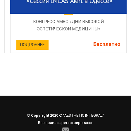
КОНГРЕСС AMBC «ДНИ ВЫСОКОЙ
ЭСТЕТИЧЕСКОЙ МЕДИЦИНЫ»
Бесплатно
ПОДРОБНЕЕ
© Copyright 2020 ©
“AESTHETIC INTEGRAL”
Все права зарегистрированы.