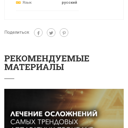
Язык
русский
Поделиться:
РЕКОМЕНДУЕМЫЕ
МАТЕРИАЛЫ