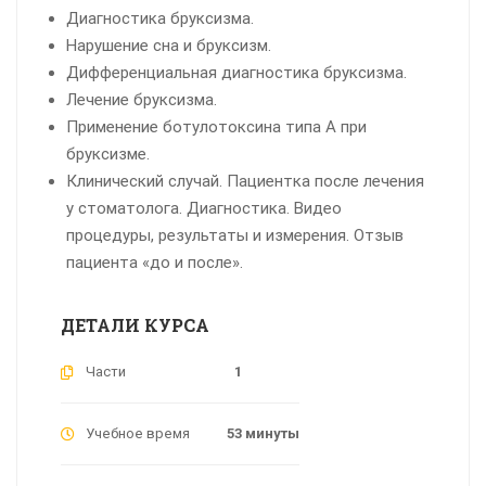
Диагностика бруксизма.
Нарушение сна и бруксизм.
Дифференциальная диагностика бруксизма.
Лечение бруксизма.
Применение ботулотоксина типа А при
бруксизме.
Клинический случай. Пациентка после лечения
у стоматолога. Диагностика. Видео
процедуры, результаты и измерения. Отзыв
пациента «до и после».
ДЕТАЛИ КУРСА
Части
1
Учебное время
53 минуты