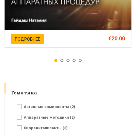
€20.00
ПОДРОБНЕЕ
Тематика
Активные компоненты (2)
Аппаратные методики (2)
Биоревитализанты (3)