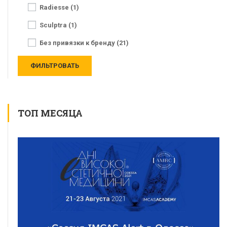
Radiesse (1)
Sculptra (1)
Без привязки к бренду (21)
ТОП МЕСЯЦА