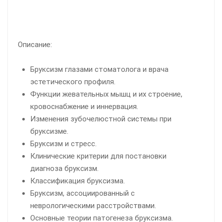
Описание:
Бруксизм глазами стоматолога и врача
эстетического профиля.
Функции жевательных мышц и их строение,
кровоснабжение и иннервация.
Изменения зубочелюстной системы при
бруксизме.
Бруксизм и стресс.
Клинические критерии для постановки
диагноза бруксизм.
Классификация бруксизма.
Бруксизм, ассоциированный с
неврологическими расстройствами.
Основные теории патогенеза бруксизма.