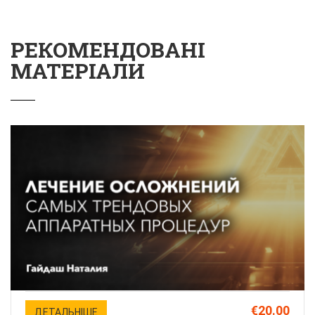
РЕКОМЕНДОВАНІ
МАТЕРІАЛИ
€20.00
ДЕТАЛЬНІШЕ