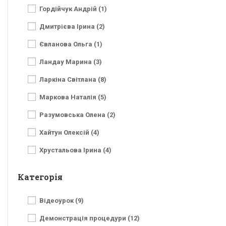
Гордійчук Андрій (1)
Дмитрієва Ірина (2)
Євланова Ольга (1)
Ландау Марина (3)
Ларкіна Світлана (8)
Маркова Наталія (5)
Разумовська Олена (2)
Хайтун Олексій (4)
Хрустальова Ірина (4)
Категорія
Відеоурок (9)
Демонстрація процедури (12)