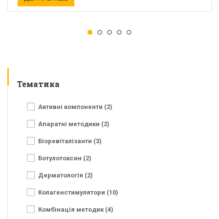
Тематика
Активні компоненти (2)
Апаратні методики (2)
Біоревіталізанти (3)
Ботулотоксин (2)
Дерматологія (2)
Колагенстимулятори (10)
Комбінація методик (4)