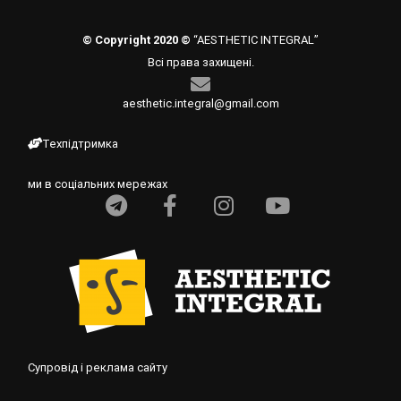
© Copyright 2020 ©
“AESTHETIC INTEGRAL”
Всі права захищені.
aesthetic.integral@gmail.com
Техпідтримка
ми в соціальних мережах
Супровід і реклама сайту