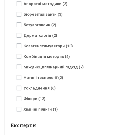
Апаратні методики (2)
Біоревіталізанти (3)
Ботулотоксин (2)
Дерматологія (2)
Колагенстимулятори (10)
Комбінація методик (4)
Міждисциплінарний підхід (7)
Нитяні технології (2)
Ускладнення (6)
Філери (12)
Хімічні пілінги (1)
Експерти