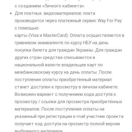
с созданием «Личного кабинета».
Для платных видеоматериалов: плата
производится через платежный сервис Way For Pay
с помощью
карты (Visa и MasterCard). Оплата осуществляется в
гривневом эквиваленте по курсу НБУ на день
покупки билета для граждан Украины. Для граждан
других стран средства списываются в
национальной валюте владельцев карт по
межбанковскому курсу на день оплаты. После
поступления оплаты приобретённый материал
станет доступен к просмотру в личном кабинете.
Возможен вариант с получением кода доступа к
просмотру / ссылки для просмотра приобретённых
материалов. После поступления оплаты на
указанный при регистрации e-mail участник проекта
получает код доступа на просмотр полной версии
выбранного материала.