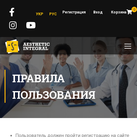
0
Регистрация
Вход
Корзина
УКР
РУС
ПРАВИЛА
ПОЛЬЗОВАНИЯ
Пользователь должен пройти регистрацию на сайте