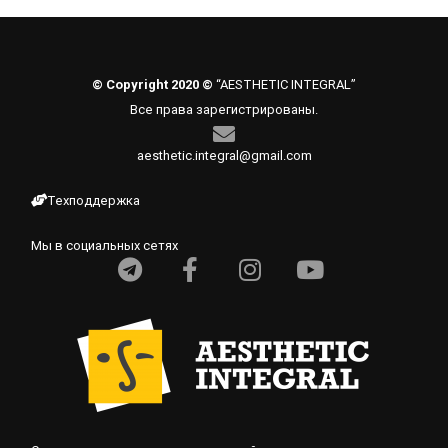
© Copyright 2020 ©
“AESTHETIC INTEGRAL”
Все права зарегистрированы.
aesthetic.integral@gmail.com
Техподдержка
Мы в социальных сетях