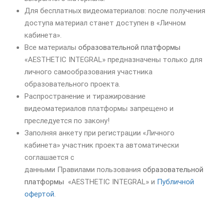
Для бесплатных видеоматериалов: после получения
доступа материал станет доступен в «Личном
кабинета».
Все материалы
образовательной платформы
«AESTHETIC INTEGRAL» предназначены только для
личного самообразования участника
образовательного проекта.
Распространение и тиражирование
видеоматериалов платформы запрещено и
преследуется по закону!
Заполняя анкету при регистрации «Личного
кабинета» участник проекта автоматически
соглашается с
данными Правилами пользования
образовательной
платформы
«AESTHETIC INTEGRAL» и
Публичной
офертой
.