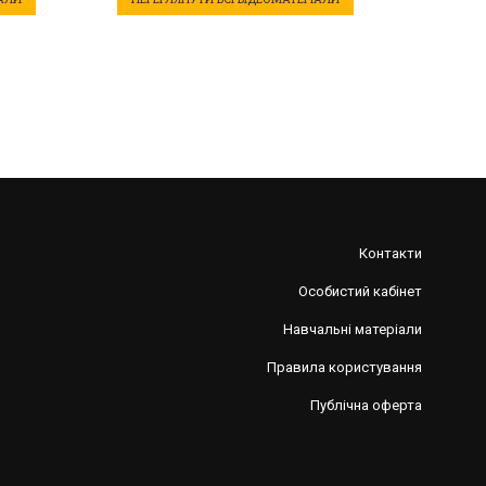
Контакти
Особистий кабінет
Навчальні матеріали
Правила користування
Публiчна оферта