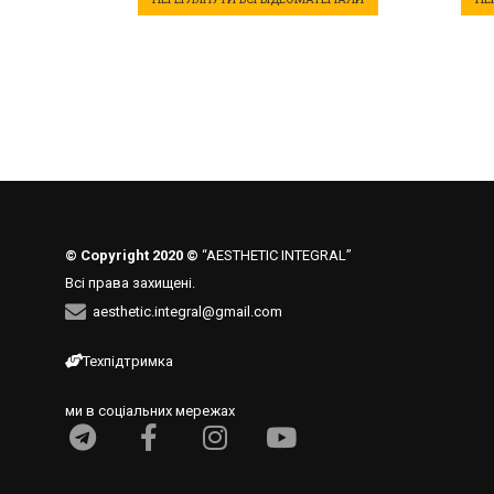
© Copyright 2020 ©
“AESTHETIC INTEGRAL”
Всі права захищені.
aesthetic.integral@gmail.com
Техпідтримка
ми в соціальних мережах