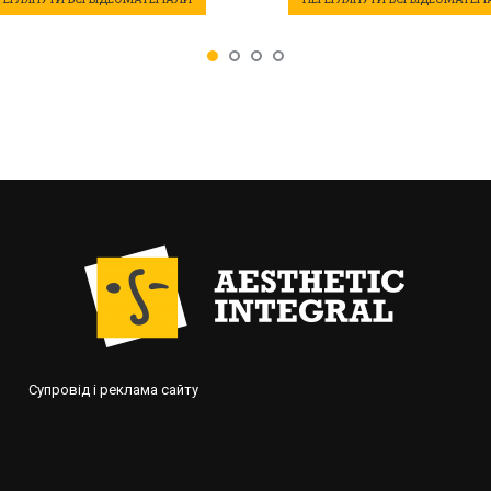
Супровід і реклама сайту