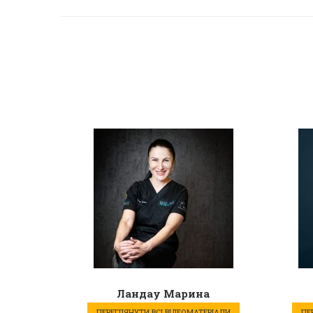
Ландау Марина
ПЕРЕГЛЯНУТИ ВСІ ВІДЕОМАТЕРІАЛИ
ПЕ