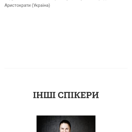
Аристократи (Україна)
ІНШІ СПІКЕРИ