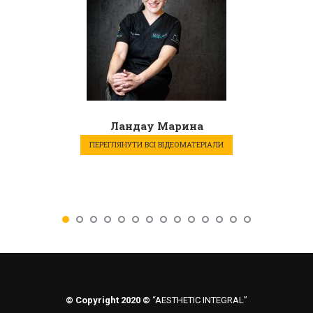
Ландау Марина
ПЕРЕГЛЯНУТИ ВСІ ВІДЕОМАТЕРІАЛИ
© Copyright 2020 ©
“AESTHETIC INTEGRAL”