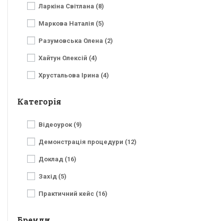
Ларкіна Світлана (8)
Маркова Наталія (5)
Разумовська Олена (2)
Хайтун Олексій (4)
Хрустальова Ірина (4)
Категорія
Відеоурок (9)
Демонстрація процедури (12)
Доклад (16)
Захід (5)
Практичний кейс (16)
Бренди