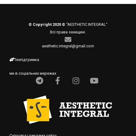
© Copyright 2020 ©
“AESTHETIC INTEGRAL”
Всі права захищені.
aesthetic.integral@gmail.com
Техпідтримка
ми в соціальних мережах
Супровід і реклама сайту