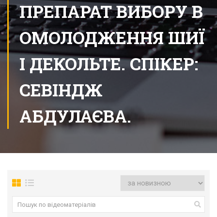
ПРЕПАРАТ ВИБОРУ В
ОМОЛОДЖЕННЯ ШИЇ
І ДЕКОЛЬТЕ. СПІКЕР:
СЕВІНДЖ
АБДУЛАЄВА.