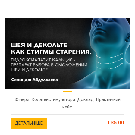
Філери. Колагенстимулятори. Доклад. Практичний
кейс.
€35.00
ДЕТАЛЬНІШЕ