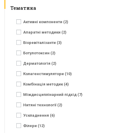
Тематика
Активні компоненти (2)
Апаратні методики (2)
Біоревіталізанти (3)
Ботулотоксин (2)
Дерматологія (2)
Колагенстимулятори (10)
Комбінація методик (4)
Міждисциплінарний підхід (7)
Нитяні технології (2)
Ускладнення (6)
Філери (12)