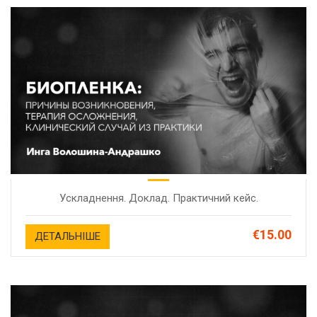
Ускладнення. Доклад. Практичний кейс.
€15.00
ДЕТАЛЬНІШЕ