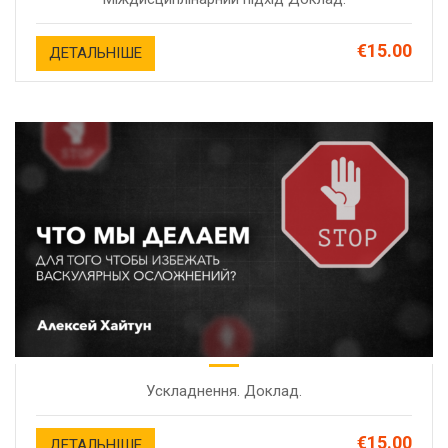
€15.00
ДЕТАЛЬНІШЕ
Ускладнення. Доклад.
€15.00
ДЕТАЛЬНІШЕ