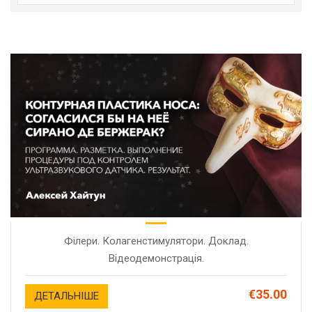
Філери. Колагенстимулятори. Доклад.
Відеодемонстрація.
€35.00
ДЕТАЛЬНІШЕ