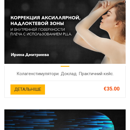
Колагенстимулятори. Доклад. Практичний кейс.
€35.00
ДЕТАЛЬНІШЕ