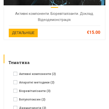
Активні компоненти. Біоревіталізанти. Доклад.
Відеодемонстрація.
€15.00
ДЕТАЛЬНІШЕ
Тематика
Активні компоненти (2)
Апаратні методики (2)
Біоревіталізанти (3)
Ботулотоксин (2)
Дерматологія (2)