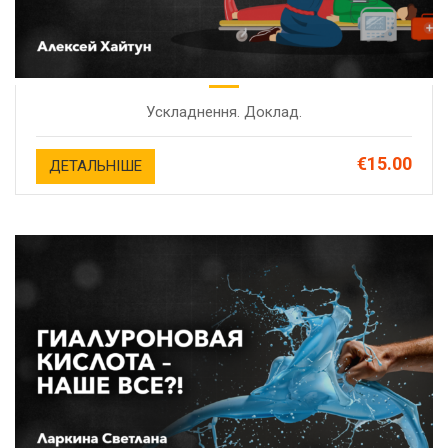
Ускладнення. Доклад.
€15.00
ДЕТАЛЬНІШЕ