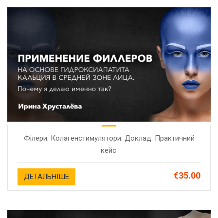
Філери. Колагенстимулятори. Доклад. Практичний
кейс.
€35.00
ДЕТАЛЬНІШЕ