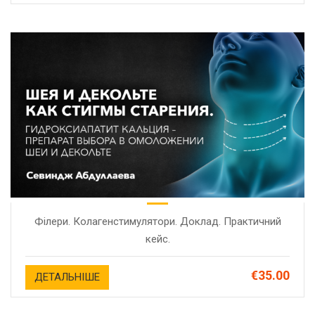
Філери. Колагенстимулятори. Доклад. Практичний
кейс.
€35.00
ДЕТАЛЬНІШЕ