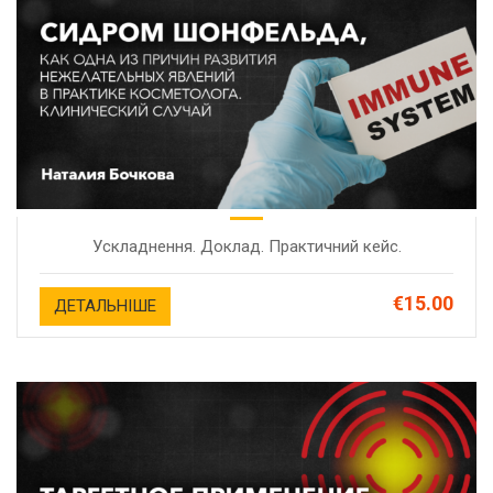
Ускладнення. Доклад. Практичний кейс.
€15.00
ДЕТАЛЬНІШЕ