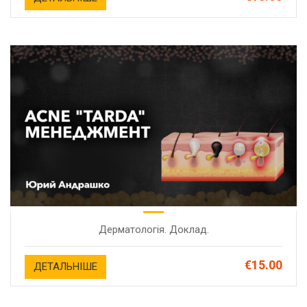
Дерматологія. Доклад.
€15.00
ДЕТАЛЬНІШЕ