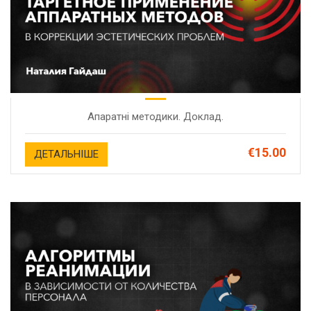
Апаратні методики. Доклад.
€15.00
ДЕТАЛЬНІШЕ