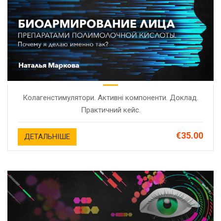
Колагенстимулятори. Активні компоненти. Доклад.
Практичний кейс.
€35.00
ДЕТАЛЬНІШЕ