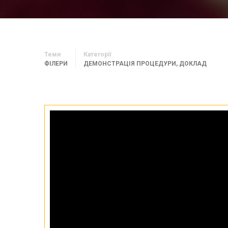
Теми
Категорії
ФІЛЕРИ
ДЕМОНСТРАЦІЯ ПРОЦЕДУРИ
,
ДОКЛАД