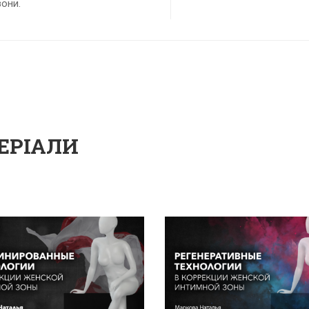
зони.
ЕРІАЛИ