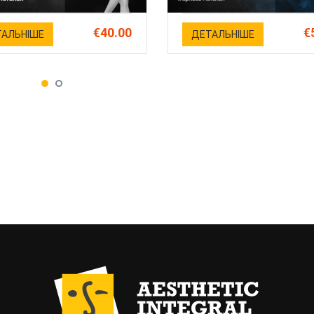
€40.00
€
АЛЬНІШЕ
ДЕТАЛЬНІШЕ