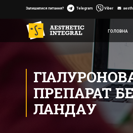
Залишилися питання?
Telegram
Viber
aesth
ГОЛОВНА
ГІАЛУРОНОВ
ПРЕПАРАТ БЕ
ЛАНДАУ