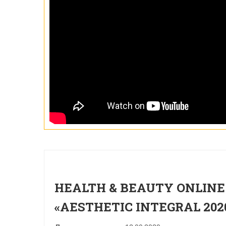
HEALTH & BEAUTY ONLIN
«AESTHETIC INTEGRAL 202