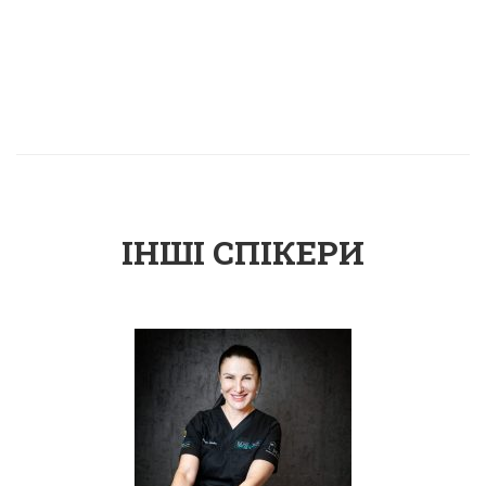
ІНШІ СПІКЕРИ