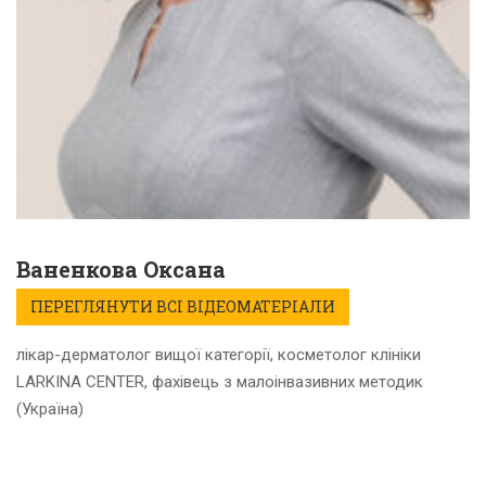
Ваненкова Оксана
ПЕРЕГЛЯНУТИ ВСІ ВІДЕОМАТЕРІАЛИ
лікар-дерматолог вищої категорії, косметолог клініки
LARKINA CENTER, фахівець з малоінвазивних методик
(Україна)