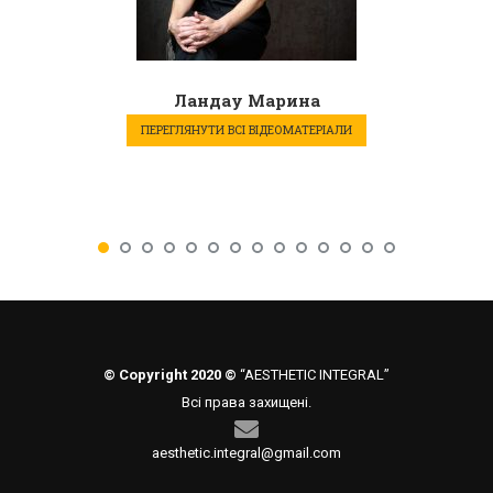
Ландау Марина
ПЕРЕГЛЯНУТИ ВСІ ВІДЕОМАТЕРІАЛИ
© Copyright 2020 ©
“AESTHETIC INTEGRAL”
Всі права захищені.
aesthetic.integral@gmail.com