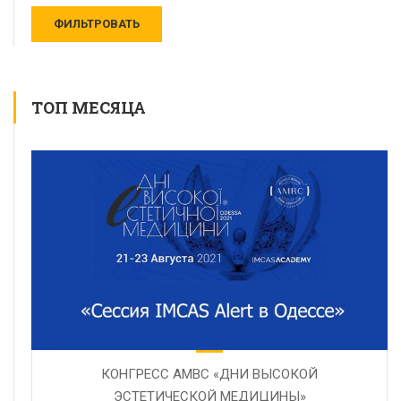
ТОП МЕСЯЦА
КОНГРЕСС AMBC «ДНИ ВЫСОКОЙ
ЭСТЕТИЧЕСКОЙ МЕДИЦИНЫ»