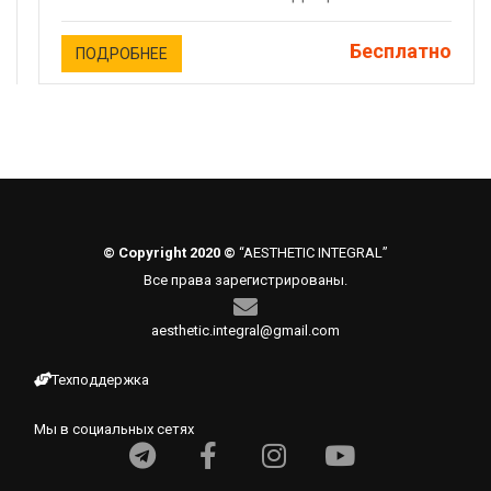
Бесплатно
ПОДРОБНЕЕ
© Copyright 2020 ©
“AESTHETIC INTEGRAL”
Все права зарегистрированы.
aesthetic.integral@gmail.com
Техподдержка
Мы в социальных сетях