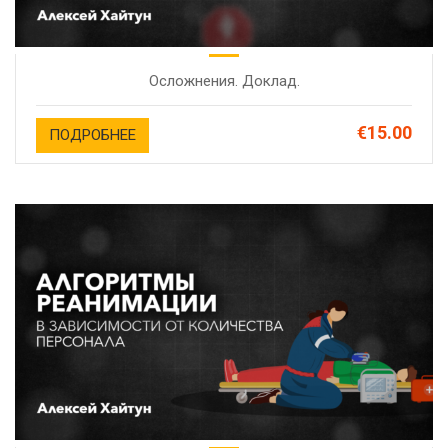
Осложнения. Доклад.
€15.00
ПОДРОБНЕЕ