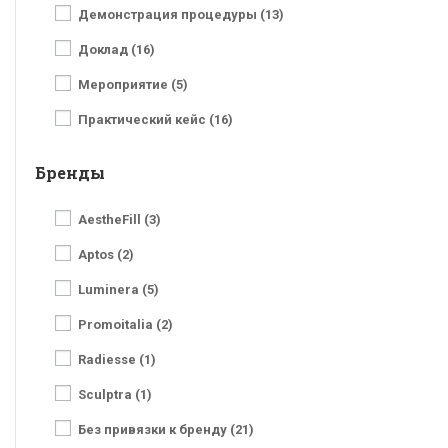
Демонстрация процедуры (13)
Доклад (16)
Мероприятие (5)
Практический кейс (16)
Бренды
AestheFill (3)
Aptos (2)
Luminera (5)
Promoitalia (2)
Radiesse (1)
Sculptra (1)
Без привязки к бренду (21)