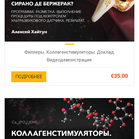
Филлеры. Коллагенстимуляторы. Доклад.
Видеодемонстрация.
€35.00
ПОДРОБНЕЕ