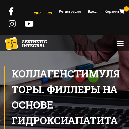
0
Регистрация
Вход
Корзина
УКР
РУС
КОЛЛАГЕНСТИМУЛЯ
ТОРЫ. ФИЛЛЕРЫ НА
ОСНОВЕ
ГИДРОКСИАПАТИТА