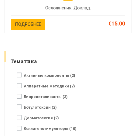
Осложнения. Доклад.
€15.00
ПОДРОБНЕЕ
Тематика
Активные компоненты (2)
Аппаратные методики (2)
Биоревитализанты (3)
Ботулотоксин (2)
Дерматология (2)
Коллагенстимуляторы (10)