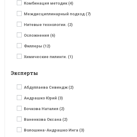
Комбинация методик (4)
Междисциплинарный подход (7)
Нитевые технологии. (2)
Осложнения (6)
Филлеры (12)
Химические пилинги. (1)
Эксперты
Абдуллаева Севиндж (2)
Андрашко Юрий (3)
Бочкова Наталия (2)
Ваненкова Оксана (2)
Волошина-Андрашко Инга (3)