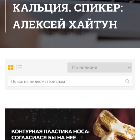
КАЛЬЦИЯ. СПИКЕР:
АЛЕКСЕЙ ХАЙТУН