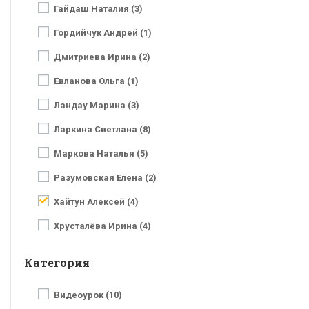
Гайдаш Наталия (3)
Гордийчук Андрей (1)
Дмитриева Ирина (2)
Евланова Ольга (1)
Ландау Марина (3)
Ларкина Светлана (8)
Маркова Наталья (5)
Разумовская Елена (2)
Хайтун Алексей (4)
Хрусталёва Ирина (4)
Категория
Видеоурок (10)