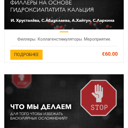
Филлеры. Коллагенстимуляторы. Мероприятие.
€60.00
ПОДРОБНЕЕ