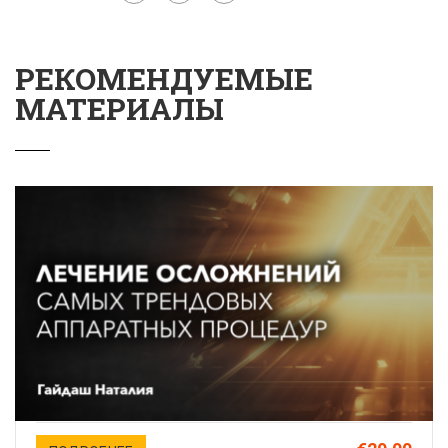
РЕКОМЕНДУЕМЫЕ
МАТЕРИАЛЫ