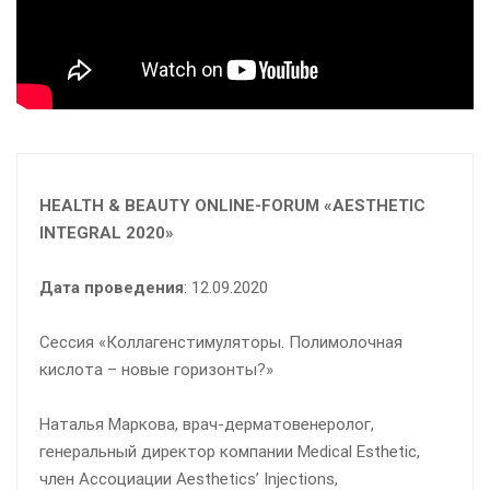
HEALTH & BEAUTY ONLINE-FORUM «AESTHETIC
INTEGRAL 2020»
Дата проведения
: 12.09.2020
Сессия «Коллагенстимуляторы. Полимолочная
кислота – новые горизонты?»
Наталья Маркова, врач-дерматовенеролог,
генеральный директор компании Medical Esthetic,
член Ассоциации Aesthetics’ Injections,