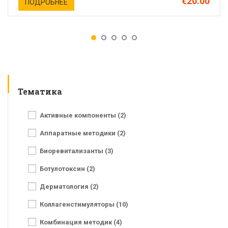
€20.00
ПОДРОБНЕЕ
Тематика
Активные компоненты (2)
Аппаратные методики (2)
Биоревитализанты (3)
Ботулотоксин (2)
Дерматология (2)
Коллагенстимуляторы (10)
Комбинация методик (4)