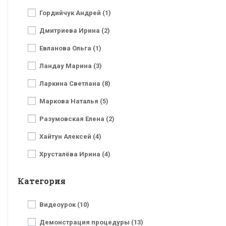
Гордийчук Андрей (1)
Дмитриева Ирина (2)
Евланова Ольга (1)
Ландау Марина (3)
Ларкина Светлана (8)
Маркова Наталья (5)
Разумовская Елена (2)
Хайтун Алексей (4)
Хрусталёва Ирина (4)
Категория
Видеоурок (10)
Демонстрация процедуры (13)