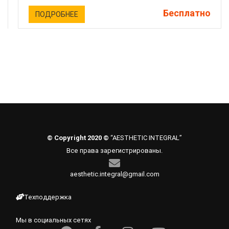
Бесплатно
ПОДРОБНЕЕ
© Copyright 2020 ©
“AESTHETIC INTEGRAL”
Все права зарегистрированы.
aesthetic.integral@gmail.com
Техподдержка
Мы в социальных сетях