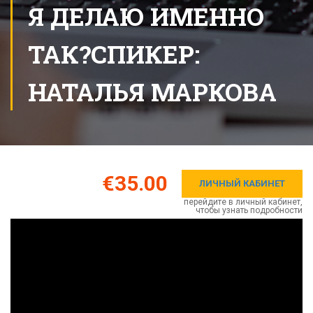
Я ДЕЛАЮ ИМЕННО
ТАК?СПИКЕР:
НАТАЛЬЯ МАРКОВА
€35.00
ЛИЧНЫЙ КАБИНЕТ
перейдите в личный кабинет,
чтобы узнать подробности