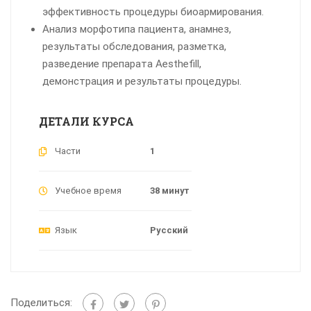
эффективность процедуры биоармирования.
Анализ морфотипа пациента, анамнез,
результаты обследования, разметка,
разведение препарата Aesthefill,
демонстрация и результаты процедуры.
ДЕТАЛИ КУРСА
Части
1
Учебное время
38 минут
Язык
Русский
Поделиться: