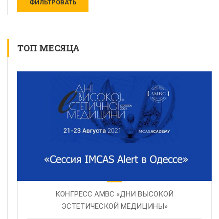
ТОП МЕСЯЦА
КОНГРЕСС AMBC «ДНИ ВЫСОКОЙ
ЭСТЕТИЧЕСКОЙ МЕДИЦИНЫ»