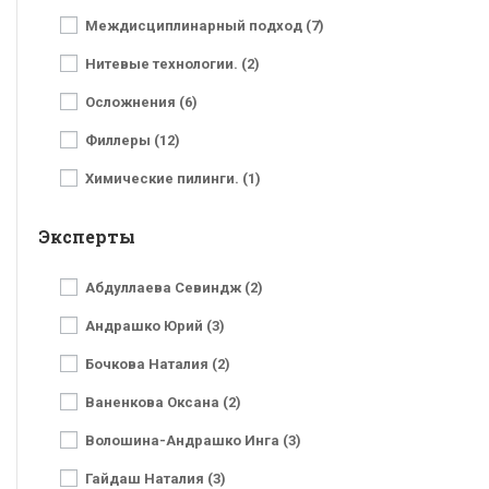
Междисциплинарный подход (7)
Нитевые технологии. (2)
Осложнения (6)
Филлеры (12)
Химические пилинги. (1)
Эксперты
Абдуллаева Севиндж (2)
Андрашко Юрий (3)
Бочкова Наталия (2)
Ваненкова Оксана (2)
Волошина-Андрашко Инга (3)
Гайдаш Наталия (3)