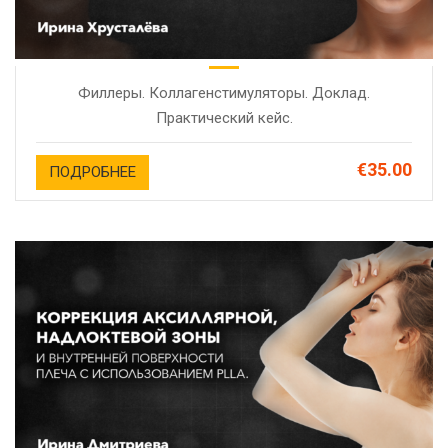
Филлеры. Коллагенстимуляторы. Доклад.
Практический кейс.
€35.00
ПОДРОБНЕЕ