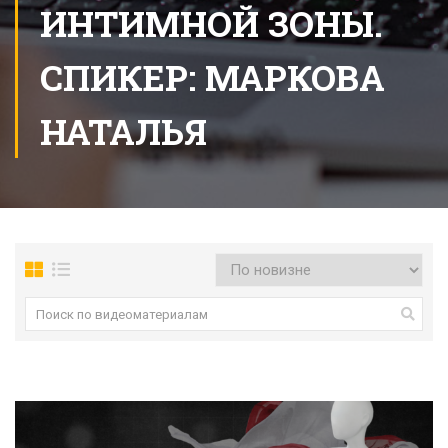
ИНТИМНОЙ ЗОНЫ.
СПИКЕР: МАРКОВА
НАТАЛЬЯ