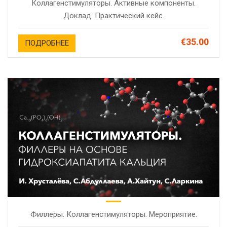
Коллагенстимуляторы. Активные компоненты.
Доклад. Практический кейс.
€35.00
ПОДРОБНЕЕ
Филлеры. Коллагенстимуляторы. Мероприятие.