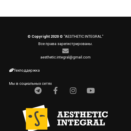
© Copyright 2020 ©
“AESTHETIC INTEGRAL”
Все права зарегистрированы.
aesthetic.integral@gmail.com
Техподдержка
Мы в социальных сетях