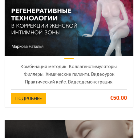
Комбинация методик. Коллагенстимуляторы.
Филлеры. Химические пилинги. Видеоурок
Практический кейс. Видеодемонстрация.
€50.00
ПОДРОБНЕЕ