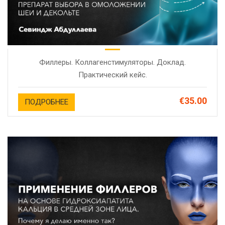
Филлеры. Коллагенстимуляторы. Доклад.
Практический кейс.
€35.00
ПОДРОБНЕЕ