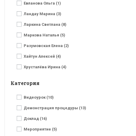
Евланова Ольга (1)
Ландау Марина (3)
Ларкина Светлана (8)
Маркова Наталья (5)
Разумовская Елена (2)
Хайтун Алексей (4)
Хрусталёва Ирина (4)
Категория
Видеоурок (10)
Демонстрация процедуры (13)
Доклад (16)
Мероприятие (5)