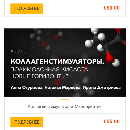
€60.00
ПОДРОБНЕЕ
Коллагенстимуляторы. Мероприятие.
€55.00
ПОДРОБНЕЕ