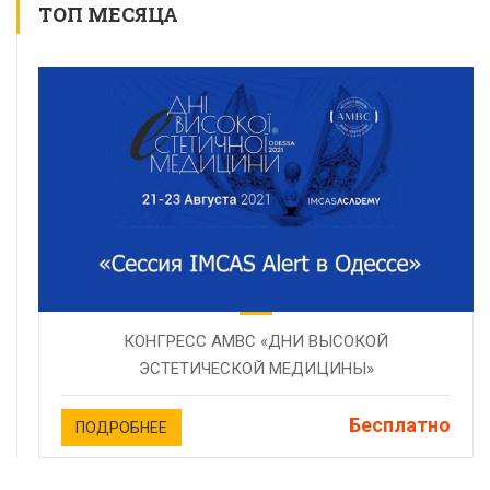
ТОП МЕСЯЦА
КОНГРЕСС AMBC «ДНИ ВЫСОКОЙ
ЭСТЕТИЧЕСКОЙ МЕДИЦИНЫ»
Бесплатно
ПОДРОБНЕЕ