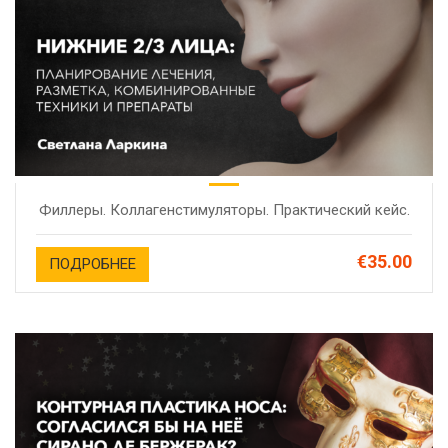
Филлеры. Коллагенстимуляторы. Практический кейс.
€35.00
ПОДРОБНЕЕ