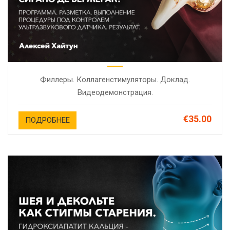
Филлеры. Коллагенстимуляторы. Доклад.
Видеодемонстрация.
€35.00
ПОДРОБНЕЕ