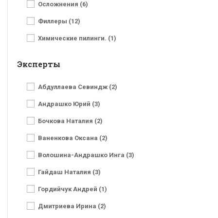
Осложнения (6)
Филлеры (12)
Химические пилинги. (1)
Эксперты
Абдуллаева Севиндж (2)
Андрашко Юрий (3)
Бочкова Наталия (2)
Ваненкова Оксана (2)
Волошина-Андрашко Инга (3)
Гайдаш Наталия (3)
Гордийчук Андрей (1)
Дмитриева Ирина (2)