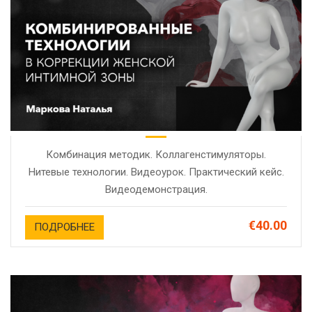
Комбинация методик. Коллагенстимуляторы.
Нитевые технологии. Видеоурок. Практический кейс.
Видеодемонстрация.
€40.00
ПОДРОБНЕЕ