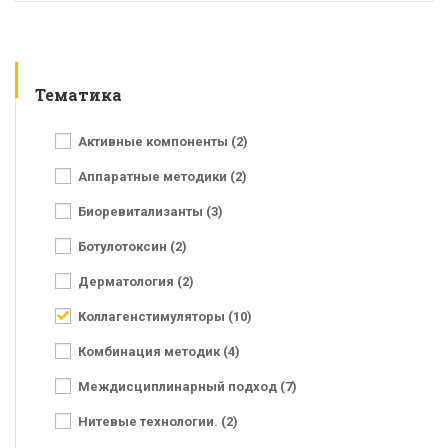
Тематика
Активные компоненты (2)
Аппаратные методики (2)
Биоревитализанты (3)
Ботулотоксин (2)
Дерматология (2)
Коллагенстимуляторы (10)
Комбинация методик (4)
Междисциплинарный подход (7)
Нитевые технологии. (2)