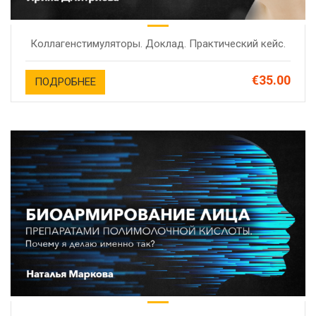
Коллагенстимуляторы. Доклад. Практический кейс.
€35.00
ПОДРОБНЕЕ