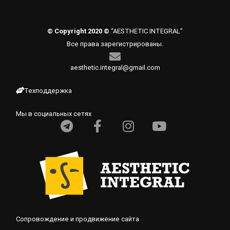
© Copyright 2020 ©
“AESTHETIC INTEGRAL”
Все права зарегистрированы.
aesthetic.integral@gmail.com
Техподдержка
Мы в социальных сетях
Сопровождение и продвижение сайта