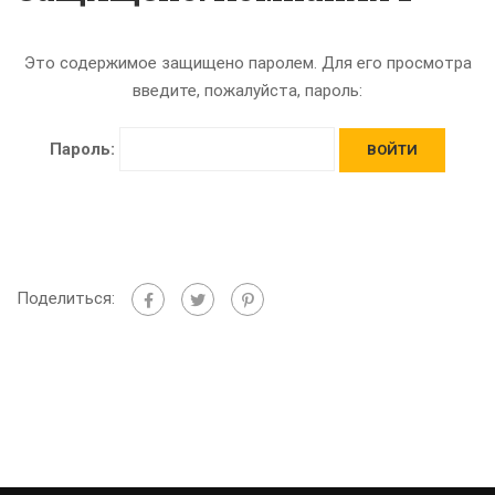
Это содержимое защищено паролем. Для его просмотра
введите, пожалуйста, пароль:
Пароль:
Поделиться: