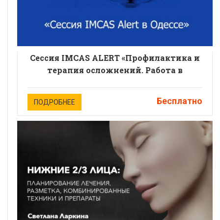
Сессия IMCAS ALERT «Профилактика и
терапия осложнений. Работа в
интересах безопасности пациента
эстетической медицины».
Бесплатно
ПОДРОБНЕЕ