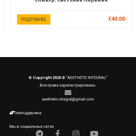
€40.00
ПОДРОБНЕЕ
© Copyright 2020 ©
“AESTHETIC INTEGRAL”
Все права зарегистрированы.
aesthetic.integral@gmail.com
Техподдержка
Мы в социальных сетях