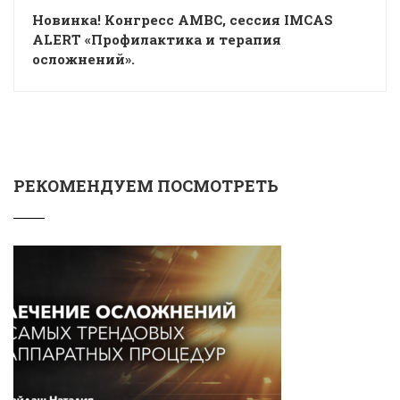
Новинка! Конгресс AMBC, сессия IMCAS
ALERT «Профилактика и терапия
осложнений».
РЕКОМЕНДУЕМ ПОСМОТРЕТЬ