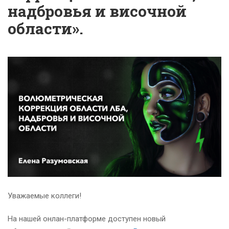
надбровья и височной
области».
Уважаемые коллеги!
На нашей онлан-платформе доступен новый