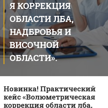
Я КОРРЕКЦИЯ
ОБЛАСТИ ЛБА,
НАДБРОВЬЯ И
ВИСОЧНОЙ
ОБЛАСТИ».
Новинка! Практический
кейс «Волюметрическая
коррекция области лба,