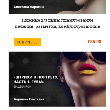
Нижние 2/3 лица: планирование
лечения, разметка, комбинированные
техники и препараты.Спикер:
Светлана Ларкина
€35.00
ПОДРОБНЕЕ