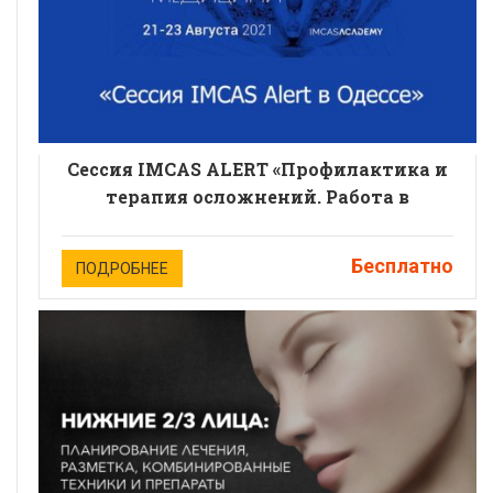
Сессия IMCAS ALERT «Профилактика и
терапия осложнений. Работа в
интересах безопасности пациента
эстетической медицины».
Бесплатно
ПОДРОБНЕЕ