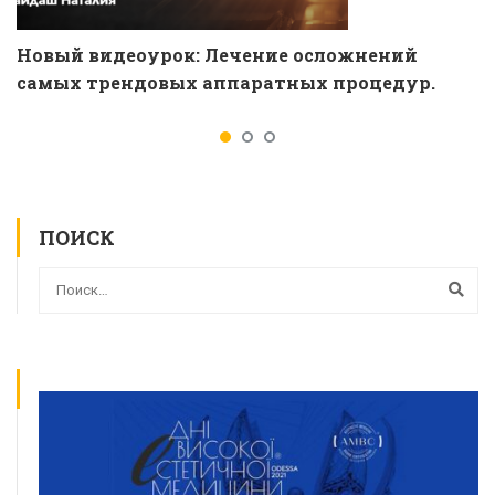
Новый видеоурок: Лечение осложнений
самых трендовых аппаратных процедур.
ПОИСК
ВСЕ КУРСЫ