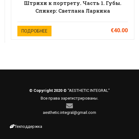
Штрихи к портрету. Часть 1. Губы.
Спикер: Светлана Ларкина
€40.00
ПОДРОБНЕЕ
© Copyright 2020 ©
“AESTHETIC INTEGRAL”
Все права зарегистрированы.
aesthetic.integral@gmail.com
Техподдержка