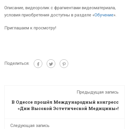
Описание, видеоролик с фрагментами видеоматериала,
условия приобретения доступны в разделе
«
Обучение
».
Приглашаем к просмотру!
Поделиться:
Предыдущая запись
В Одессе прошёл Международный конгресс
«Дни Высокой Эстетической Медицины»!
Следующая запись