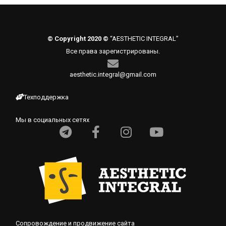
© Copyright 2020 ©
“AESTHETIC INTEGRAL”
Все права зарегистрированы.
aesthetic.integral@gmail.com
Техподдержка
Мы в социальных сетях
Сопровождение и продвижение сайта