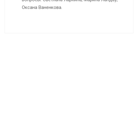
Оксана Ваненкова.