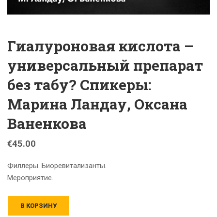
Гиалуроновая кислота –
универсальный препарат
без табу? Спикеры:
Марина Ландау, Оксана
Ваненкова
€
45.00
Филлеры. Биоревитализанты.
Мероприятие.
В КОРЗИНУ