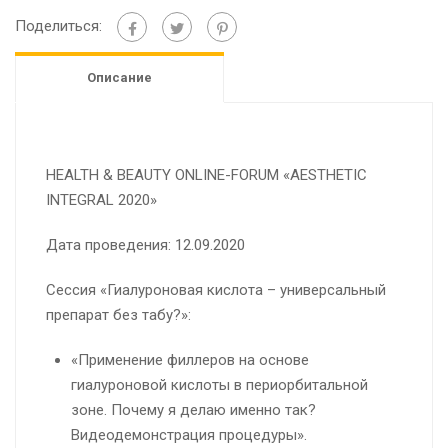
Поделиться:
Описание
HEALTH & BEAUTY ONLINE-FORUM «AESTHETIC
INTEGRAL 2020»
Дата проведения: 12.09.2020
Сессия «Гиалуроновая кислота – универсальный
препарат без табу?»:
«Применение филлеров на основе
гиалуроновой кислоты в периорбитальной
зоне. Почему я делаю именно так?
Видеодемонстрация процедуры».