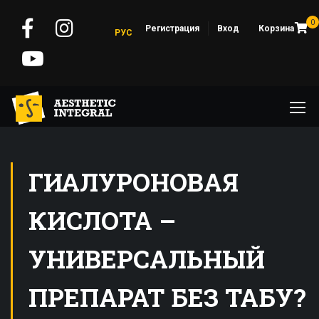
0
Регистрация
Вход
Корзина
РУС
ГИАЛУРОНОВАЯ
КИСЛОТА –
УНИВЕРСАЛЬНЫЙ
ПРЕПАРАТ БЕЗ ТАБУ?