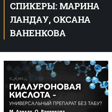
СПИКЕРЫ: МАРИНА
ЛАНДАУ, ОКСАНА
ВАНЕНКОВА