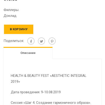
Филлеры.
Доклад.
В КОРЗИНУ
Поделиться:
Описание
HEALTH & BEAUTY FEST «AESTHETIC INTEGRAL
2019»
Дата проведения: 9-10.08.2019
Сессия «Шаг 4. Создание гармоничного образа».