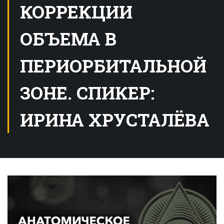
КОРРЕКЦИИ
ОБЪЕМА В
ПЕРИОРБИТАЛЬНОЙ
ЗОНЕ. СПИКЕР:
ИРИНА ХРУСТАЛЁВА