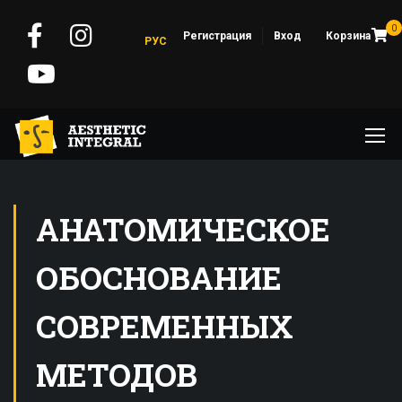
0
Регистрация
Вход
Корзина
РУС
АНАТОМИЧЕСКОЕ
ОБОСНОВАНИЕ
СОВРЕМЕННЫХ
МЕТОДОВ