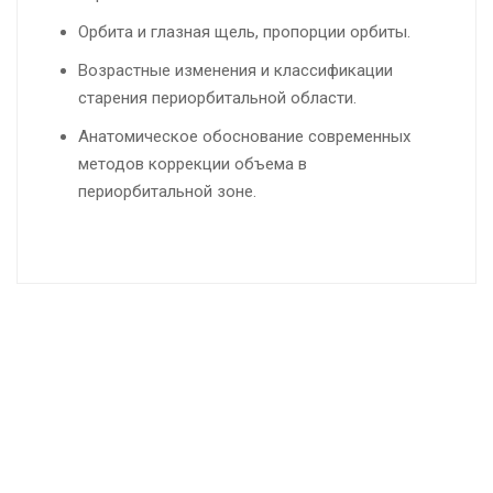
Орбита и глазная щель, пропорции орбиты.
Возрастные изменения и классификации
старения периорбитальной области.
Анатомическое обоснование современных
методов коррекции объема в
периорбитальной зоне.