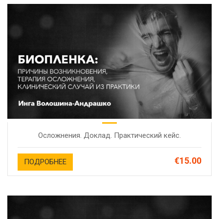
Осложнения. Доклад. Практический кейс.
€15.00
ПОДРОБНЕЕ