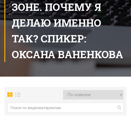
ЗОНЕ. ПОЧЕМУ Я
ДЕЛАЮ ИМЕННО
ТАК? СПИКЕР:
ОКСАНА ВАНЕНКОВА