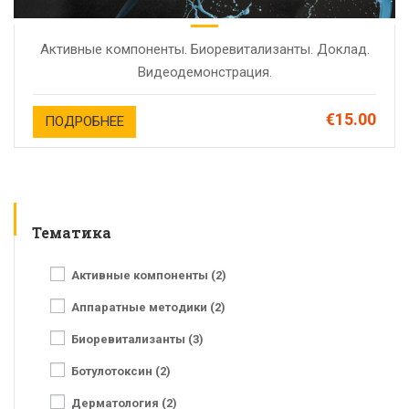
Активные компоненты. Биоревитализанты. Доклад.
Видеодемонстрация.
€15.00
ПОДРОБНЕЕ
Тематика
Активные компоненты (2)
Аппаратные методики (2)
Биоревитализанты (3)
Ботулотоксин (2)
Дерматология (2)