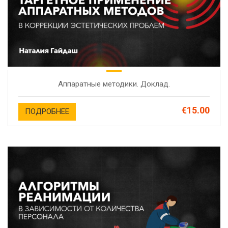
Аппаратные методики. Доклад.
€15.00
ПОДРОБНЕЕ