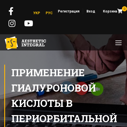
0
Регистрация
Вход
Корзина
УКР
РУС
ПРИМЕНЕНИЕ
ГИАЛУРОНОВОЙ
КИСЛОТЫ В
ПЕРИОРБИТАЛЬНОЙ