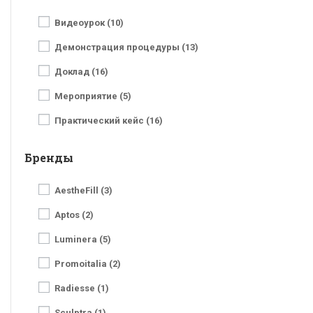
Видеоурок (10)
Демонстрация процедуры (13)
Доклад (16)
Мероприятие (5)
Практический кейс (16)
Бренды
AestheFill (3)
Aptos (2)
Luminera (5)
Promoitalia (2)
Radiesse (1)
Sculptra (1)