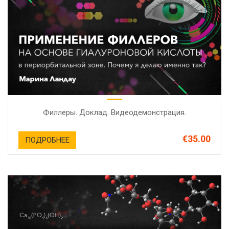
Филлеры. Доклад. Видеодемонстрация.
€35.00
ПОДРОБНЕЕ