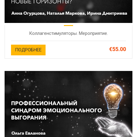
Коллагенстимуляторы. Мероприятие.
€55.00
ПОДРОБНЕЕ