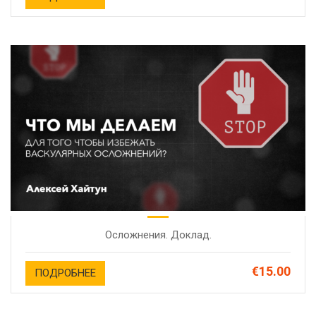
Осложнения. Доклад.
€15.00
ПОДРОБНЕЕ