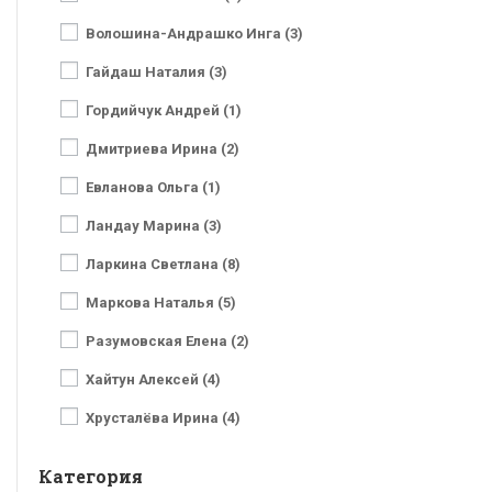
Волошина-Андрашко Инга (3)
Гайдаш Наталия (3)
Гордийчук Андрей (1)
Дмитриева Ирина (2)
Евланова Ольга (1)
Ландау Марина (3)
Ларкина Светлана (8)
Маркова Наталья (5)
Разумовская Елена (2)
Хайтун Алексей (4)
Хрусталёва Ирина (4)
Категория