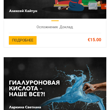
Осложнения. Доклад.
€15.00
ПОДРОБНЕЕ