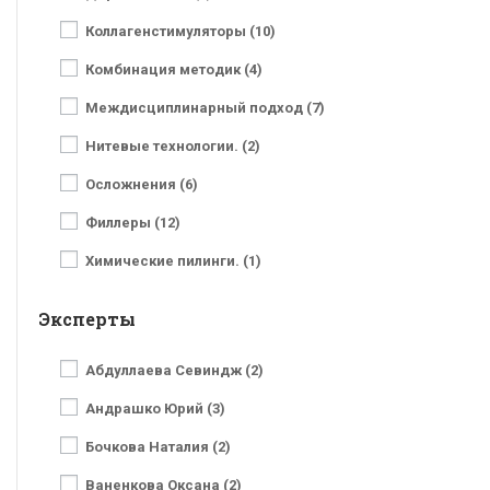
Коллагенстимуляторы (10)
Комбинация методик (4)
Междисциплинарный подход (7)
Нитевые технологии. (2)
Осложнения (6)
Филлеры (12)
Химические пилинги. (1)
Эксперты
Абдуллаева Севиндж (2)
Андрашко Юрий (3)
Бочкова Наталия (2)
Ваненкова Оксана (2)