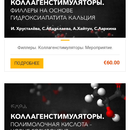
Филлеры. Коллагенстимуляторы. Мероприятие.
€60.00
ПОДРОБНЕЕ