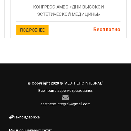
КОНГРЕСС AMBC «ДНИ ВЫСОКОЙ
ЭСТЕТИЧЕСКОЙ МЕДИЦИНЫ»
Бесплатно
ПОДРОБНЕЕ
© Copyright 2020 ©
“AESTHETIC INTEGRAL”
Все права зарегистрированы.
aesthetic.integral@gmail.com
Техподдержка
Мы в социальных сетях