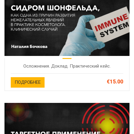
Осложнения. Доклад. Практический кейс.
€15.00
ПОДРОБНЕЕ