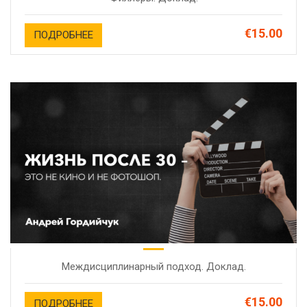
€15.00
ПОДРОБНЕЕ
Междисциплинарный подход. Доклад.
€15.00
ПОДРОБНЕЕ