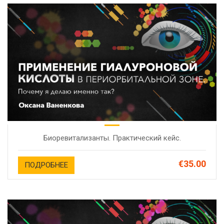
Биоревитализанты. Практический кейс.
€35.00
ПОДРОБНЕЕ