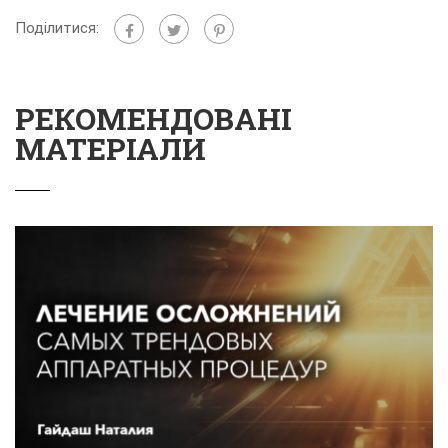
Поділитися:
РЕКОМЕНДОВАНІ
МАТЕРІАЛИ