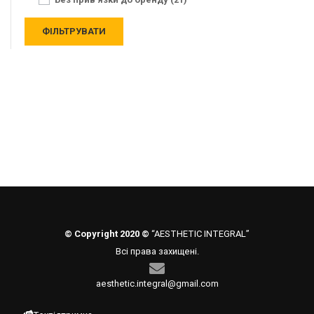
© Copyright 2020 ©
“AESTHETIC INTEGRAL”
Всі права захищені.
aesthetic.integral@gmail.com