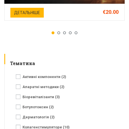
€20.00
ДЕТАЛЬНІШЕ
Тематика
Активні компоненти (2)
Апаратні методики (2)
Біоревіталізанти (3)
Ботулотоксин (2)
Дерматологія (2)
Колагенстимулятори (10)