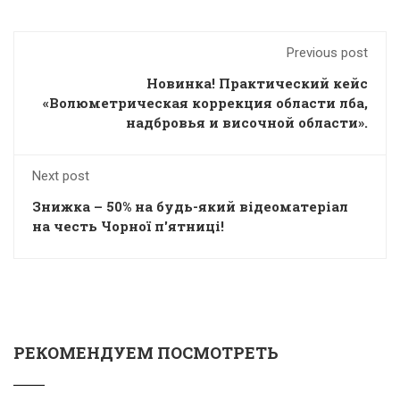
Previous post
Новинка! Практический кейс
«Волюметрическая коррекция области лба,
надбровья и височной области».
Next post
Знижка – 50% на будь-який відеоматеріал
на честь Чорної п'ятниці!
РЕКОМЕНДУЕМ ПОСМОТРЕТЬ