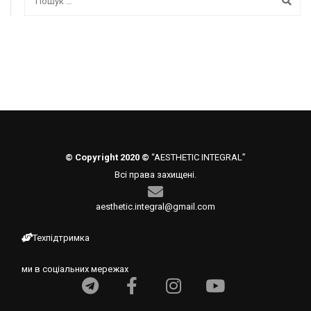
© Copyright 2020 ©
“AESTHETIC INTEGRAL”
Всі права захищені.
aesthetic.integral@gmail.com
Техпідтримка
ми в соціальних мережах