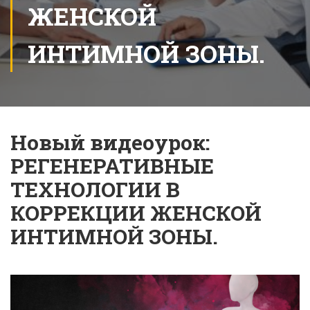
ЖЕНСКОЙ
ИНТИМНОЙ ЗОНЫ.
Новый видеоурок:
РЕГЕНЕРАТИВНЫЕ
ТЕХНОЛОГИИ В
КОРРЕКЦИИ ЖЕНСКОЙ
ИНТИМНОЙ ЗОНЫ.