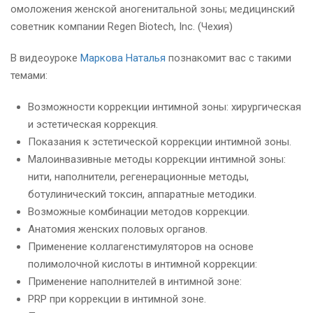
омоложения женской аногенитальной зоны; медицинский
советник компании Regen Biotech, Inc. (Чехия)
В видеоуроке
Маркова Наталья
познакомит вас с такими
темами:
Возможности коррекции интимной зоны: хирургическая
и эстетическая коррекция.
Показания к эстетической коррекции интимной зоны.
Малоинвазивные методы коррекции интимной зоны:
нити, наполнители, регенерационные методы,
ботулинический токсин, аппаратные методики.
Возможные комбинации методов коррекции.
Анатомия женских половых органов.
Применение коллагенстимуляторов на основе
полимолочной кислоты в интимной коррекции:
Применение наполнителей в интимной зоне:
PRP при коррекции в интимной зоне.