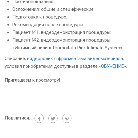
Противопоказания.
Осложнения: общие и специфические.
Подготовка к процедуре.
Рекомендации после процедуры.
Пациент №1, видеодемонстрация процедуры:
Пациент №2, видеодемонстрация процедуры
«Интимный пилинг Promoitalia Pink Intimate System».
Описание,
видеоролик с фрагментами видеоматериала
,
условия приобретения доступны в разделе «
ОБУЧЕНИЕ
».
Приглашаем к просмотру!
Поділитися: