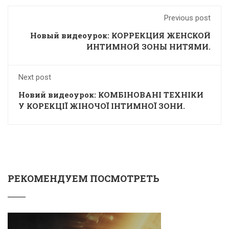
Previous post
Новый видеоурок: КОРРЕКЦИЯ ЖЕНСКОЙ
ИНТИМНОЙ ЗОНЫ НИТЯМИ.
Next post
Новий видеоурок: КОМБІНОВАНІ ТЕХНІКИ
У КОРЕКЦІЇ ЖІНОЧОЇ ІНТИМНОЇ ЗОНИ.
РЕКОМЕНДУЕМ ПОСМОТРЕТЬ