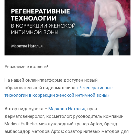
Уважаемые коллеги!
На нашей онлан-платформе доступен новый
образовательный видеоматериал
«Регенеративные
технологии в коррекции женской интимной зоны»
Автор видеоурока –
Маркова Наталья
, врач-
дерматовенеролог, косметолог; руководитель компании
Medical Esthetic; международный тренер Aptos, бренд
амбассадор методов Aptos; соавтор нитевых методов для