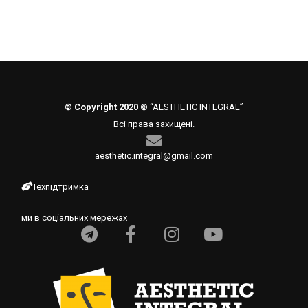
© Copyright 2020 ©
“AESTHETIC INTEGRAL”
Всі права захищені.
aesthetic.integral@gmail.com
Техпідтримка
ми в соціальних мережах