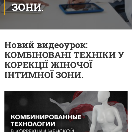
ЗОНИ.
Новий видеоурок:
КОМБІНОВАНІ ТЕХНІКИ У
КОРЕКЦІЇ ЖІНОЧОЇ
ІНТИМНОЇ ЗОНИ.