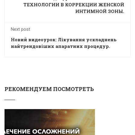
ТЕХНОЛОГИИ В КОРРЕКЦИИ ЖЕНСКОЙ
ИНТИМНОЙ ЗОНЫ.
Next post
Новий видеоурок: Лікування ускладнень
найтрендовіших апаратних процедур.
РЕКОМЕНДУЕМ ПОСМОТРЕТЬ