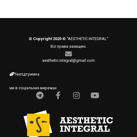
© Copyright 2020 ©
“AESTHETIC INTEGRAL”
Всі права захищені.
aesthetic.integral@gmail.com
Техпідтримка
ми в соціальних мережах