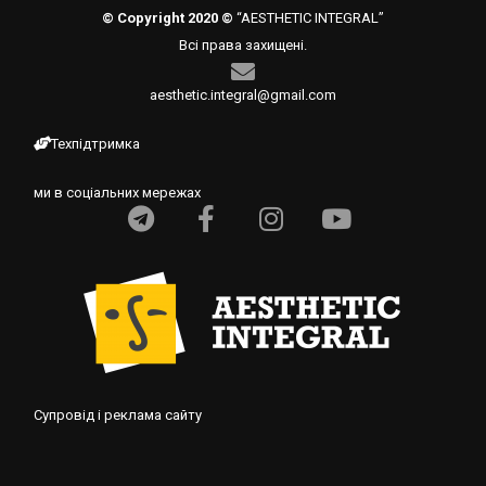
© Copyright 2020 ©
“AESTHETIC INTEGRAL”
Всі права захищені.
aesthetic.integral@gmail.com
Техпідтримка
ми в соціальних мережах
Супровід і реклама сайту