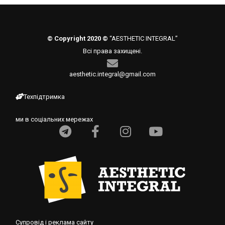
© Copyright 2020 ©
“AESTHETIC INTEGRAL”
Всі права захищені.
aesthetic.integral@gmail.com
Техпідтримка
ми в соціальних мережах
Супровід і реклама сайту