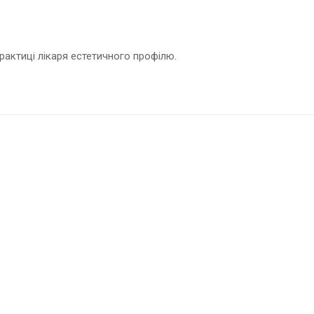
рактиці лікаря естетичного профілю.