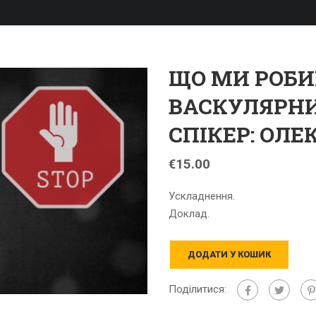
ЩО МИ РОБИ
ВАСКУЛЯРН
СПІКЕР: ОЛЕ
€
15.00
Ускладнення.
Доклад.
ДОДАТИ У КОШИК
Поділитися: