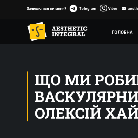
Залишилися питання?
Telegram
Viber
aesth
ГОЛОВНА
ЩО МИ РОБИ
ВАСКУЛЯРНИ
ОЛЕКСІЙ ХА