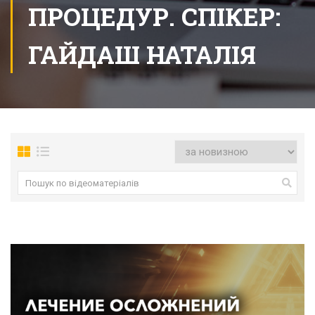
ПРОЦЕДУР. СПІКЕР:
ГАЙДАШ НАТАЛІЯ