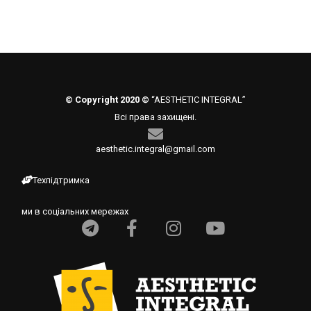
© Copyright 2020 ©
“AESTHETIC INTEGRAL”
Всі права захищені.
aesthetic.integral@gmail.com
Техпідтримка
ми в соціальних мережах