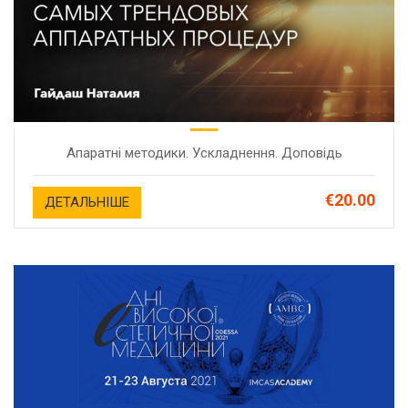
Апаратні методики. Ускладнення. Доповідь
€20.00
ДЕТАЛЬНІШЕ