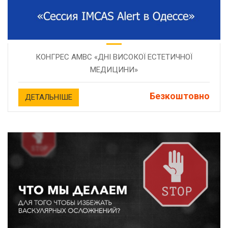
КОНГРЕС AMBC «ДНІ ВИСОКОЇ ЕСТЕТИЧНОЇ
МЕДИЦИНИ»
Безкоштовно
ДЕТАЛЬНІШЕ