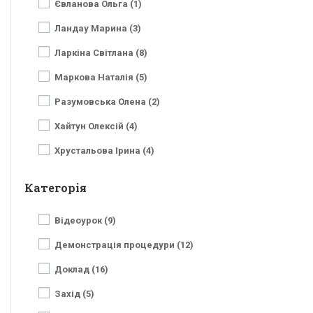
Євланова Ольга (1)
Ландау Марина (3)
Ларкіна Світлана (8)
Маркова Наталія (5)
Разумовська Олена (2)
Хайтун Олексій (4)
Хрустальова Ірина (4)
Категорія
Відеоурок (9)
Демонстрація процедури (12)
Доклад (16)
Захід (5)