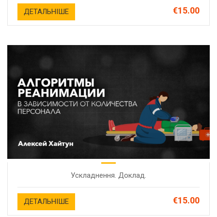
€15.00
ДЕТАЛЬНІШЕ
Ускладнення. Доклад.
€15.00
ДЕТАЛЬНІШЕ