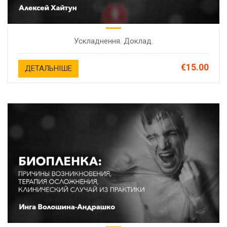
Ускладнення. Доклад.
€15.00
ДЕТАЛЬНІШЕ