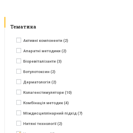
Тематика
Активні компоненти (2)
Апаратні методики (2)
Біоревіталізанти (3)
Ботулотоксин (2)
Дерматологія (2)
Колагенстимулятори (10)
Комбінація методик (4)
Міждисциплінарний підхід (7)
Нитяні технології (2)