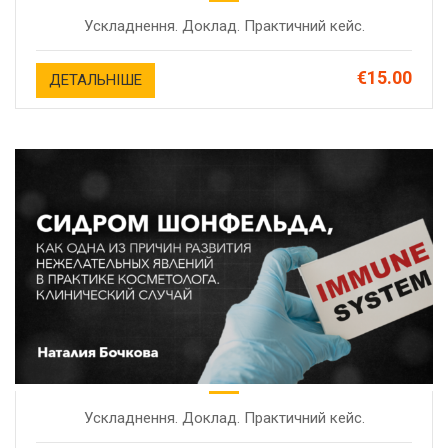
Ускладнення. Доклад. Практичний кейс.
€15.00
ДЕТАЛЬНІШЕ
Ускладнення. Доклад. Практичний кейс.