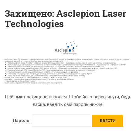
Захищено: Asclepion Laser
Technologies
Цей вміст захищено паролем. Щоби його переглянути, будь
ласка, введіть свій пароль нижче:
Пароль: