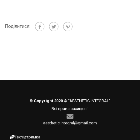
Поділитися:
© Copyright 2020 ©
“AESTHETIC INTEGRAL”
Всі права захищені.
aesthetic.integral@gmail.com
Техпідтримка