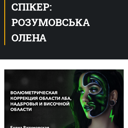
СПІКЕР:
РОЗУМОВСЬКА
ОЛЕНА