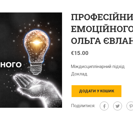
ПРОФЕСІЙН
ЕМОЦІЙНОГО 
ОЛЬГА ЄВЛА
€
15.00
Міждисциплінарний підхід
Доклад.
ДОДАТИ У КОШИК
Поділитися: