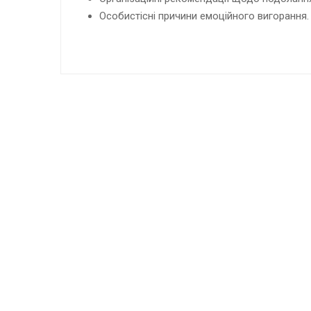
Особистісні причини емоційного вигорання.