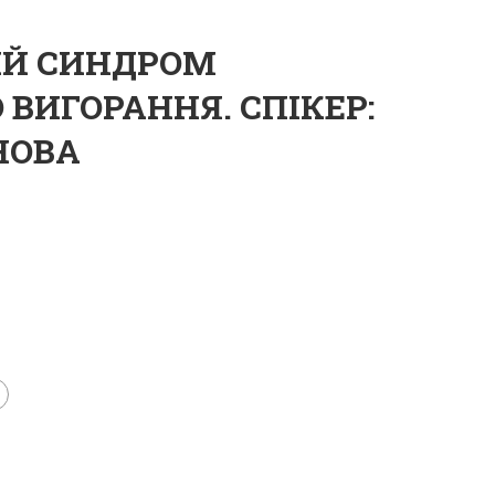
ИЙ СИНДРОМ
ВИГОРАННЯ. СПІКЕР:
НОВА