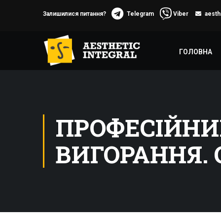
Залишилися питання?
Telegram
Viber
aesth
ГОЛОВНА
ПРОФЕСІЙНИ
ВИГОРАННЯ. 