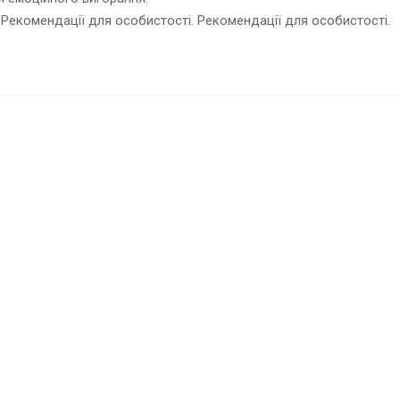
 Рекомендації для особистості. Рекомендації для особистості.