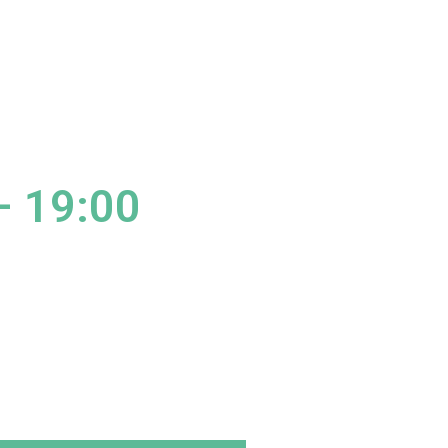
– 19:00