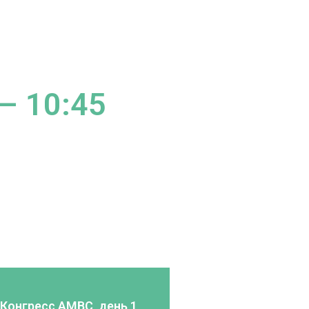
 – 10:45
Конгресс AMBC, день 1