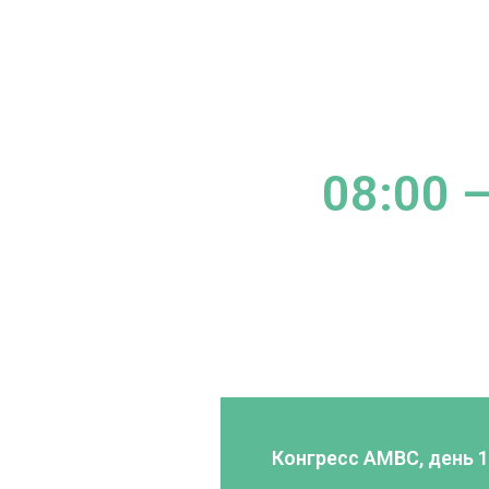
08:00 –
Конгресс AMBC, день 1